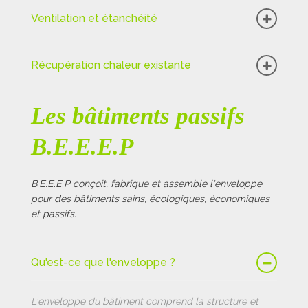
Ventilation et étanchéité
Récupération chaleur existante
Les bâtiments passifs
B.E.E.E.P
B.E.E.E.P conçoit, fabrique et assemble l'enveloppe
pour des bâtiments sains, écologiques, économiques
et passifs.
Qu'est-ce que l'enveloppe ?
L'enveloppe du bâtiment comprend la structure et