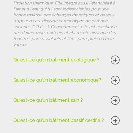
l'isolation thermique. Elle intègre aussi l'étanchéité à
l'air et à l'eau qui lui sont indissociables pour une
bonne maîtrise des échanges thermiques et gazeux
(vapeur d'eau, dioxyde et monoxyde de carbone,
solvants, C.O.V., ...). Concrètement, elle est constituée
des dalles, murs porteurs et charpente ainsi que des
fenêtres, portes, isolants et films pare-pluie ou frein-
vapeur.
Qu'est-ce qu'un bâtiment écologique ?
Qu'est-ce qu'un bâtiment économique?
Qu'est-ce qu'un bâtiment sain ?
Qu'est-ce qu'un bâtiment passif certifié ?