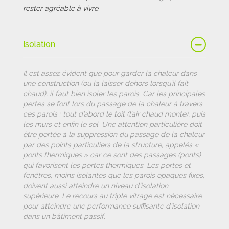
rester agréable à vivre.
Isolation
Il est assez évident que pour garder la chaleur dans
une construction (ou la laisser dehors lorsqu’il fait
chaud), il faut bien isoler les parois. Car les principales
pertes se font lors du passage de la chaleur à travers
ces parois : tout d’abord le toit (l’air chaud monte), puis
les murs et enfin le sol. Une attention particulière doit
être portée à la suppression du passage de la chaleur
par des points particuliers de la structure, appelés «
ponts thermiques » car ce sont des passages (ponts)
qui favorisent les pertes thermiques. Les portes et
fenêtres, moins isolantes que les parois opaques fixes,
doivent aussi atteindre un niveau d’isolation
supérieure. Le recours au triple vitrage est nécessaire
pour atteindre une performance suffisante d’isolation
dans un bâtiment passif.