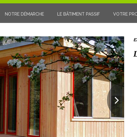
NOTRE DÉMARCHE
LE BÂTIMENT PASSIF
VOTRE PR
E