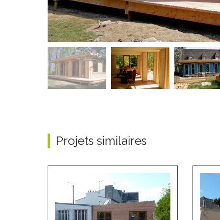
Projets similaires